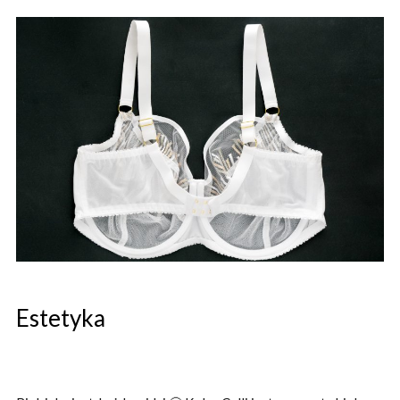
Estetyka