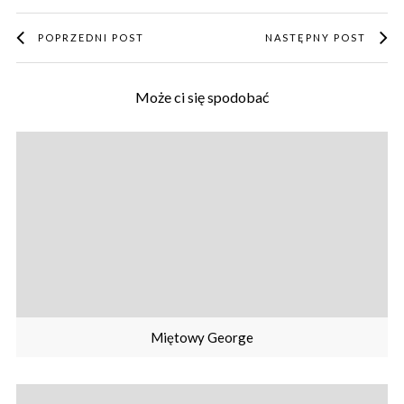
POPRZEDNI POST
NASTĘPNY POST
Może ci się spodobać
Miętowy George