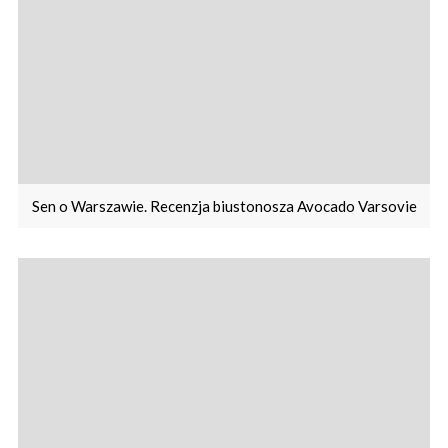
Sen o Warszawie. Recenzja biustonosza Avocado Varsovie