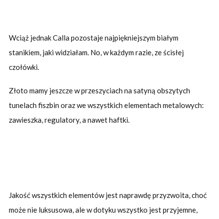
Wciąż jednak Calla pozostaje najpiękniejszym białym
stanikiem, jaki widziałam. No, w każdym razie, ze ścisłej
czołówki.
Złoto mamy jeszcze w przeszyciach na satyną obszytych
tunelach fiszbin oraz we wszystkich elementach metalowych:
zawieszka, regulatory, a nawet haftki.
Jakość wszystkich elementów jest naprawdę przyzwoita, choć
może nie luksusowa, ale w dotyku wszystko jest przyjemne,