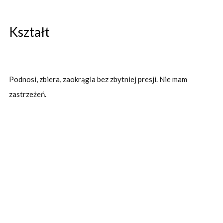
Kształt
Podnosi, zbiera, zaokrągla bez zbytniej presji. Nie mam
zastrzeżeń.