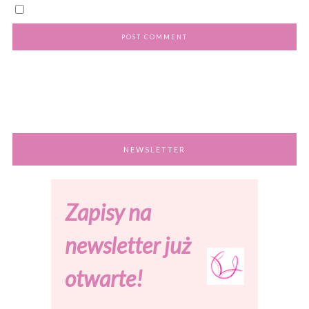
NEWSLETTER
Zapisy na
newsletter już
otwarte!