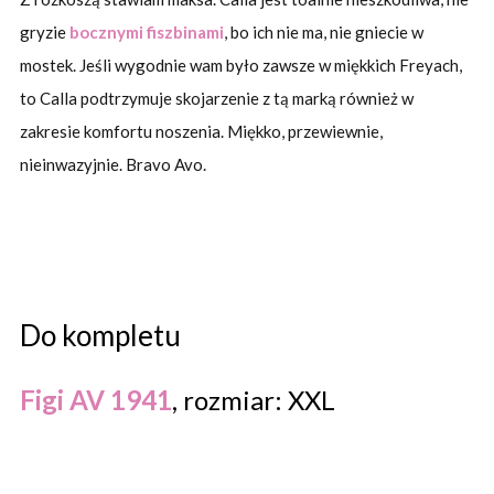
gryzie
bocznymi fiszbinami
, bo ich nie ma, nie gniecie w
mostek. Jeśli wygodnie wam było zawsze w miękkich Freyach,
to Calla podtrzymuje skojarzenie z tą marką również w
zakresie komfortu noszenia. Miękko, przewiewnie,
nieinwazyjnie. Bravo Avo.
Do kompletu
Figi AV 1941
, rozmiar: XXL