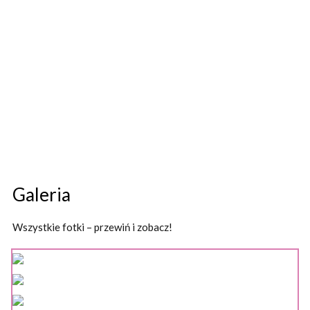
Galeria
Wszystkie fotki – przewiń i zobacz!