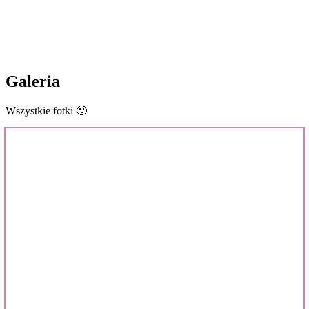
Galeria
Wszystkie fotki 🙂