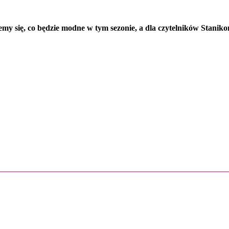
y się, co będzie modne w tym sezonie, a dla czytelników Staniko