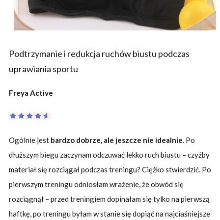
Podtrzymanie i redukcja ruchów biustu podczas
uprawiania sportu
Freya Active
Ogólnie jest
bardzo dobrze, ale jeszcze nie idealnie
. Po
dłuższym biegu zaczynam odczuwać lekko ruch biustu – czyżby
materiał się rozciągał podczas treningu? Ciężko stwierdzić. Po
pierwszym treningu odniosłam wrażenie, że obwód się
rozciągnął – przed treningiem dopinałam się tylko na pierwszą
haftkę, po treningu byłam w stanie się dopiąć na najciaśniejsze