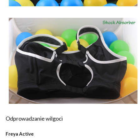
Odprowadzanie wilgoci
Freya Active