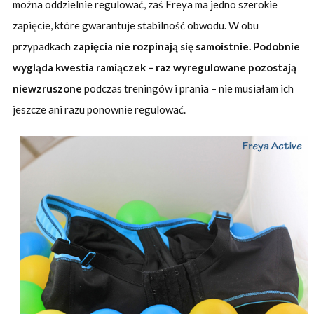
można oddzielnie regulować, zaś Freya ma jedno szerokie
zapięcie, które gwarantuje stabilność obwodu. W obu
przypadkach
zapięcia nie rozpinają się samoistnie. Podobnie
wygląda kwestia ramiączek – raz wyregulowane pozostają
niewzruszone
podczas treningów i prania – nie musiałam ich
jeszcze ani razu ponownie regulować.