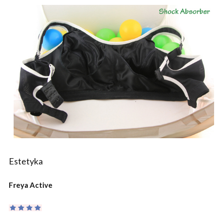
Estetyka
Freya Active