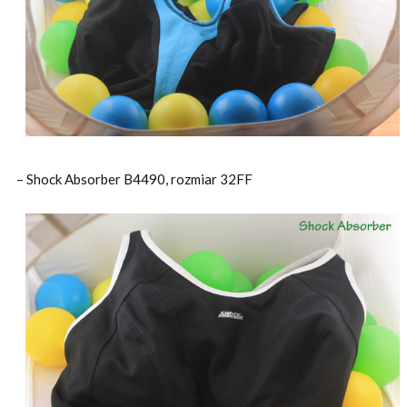
– Shock Absorber B4490, rozmiar 32FF