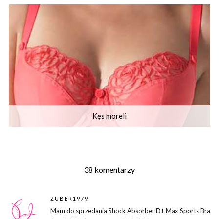
Kęs moreli
38 komentarzy
ZUBER1979
Mam do sprzedania Shock Absorber D+ Max Sports Bra