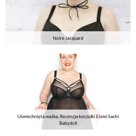
Noire Jacquard
Uśmiechnięta ważka. Recenzja koszulki Elomi Sachi
Babydoll