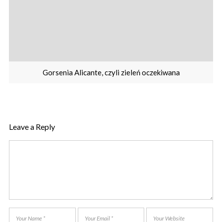
Gorsenia Alicante, czyli zieleń oczekiwana
Leave a Reply