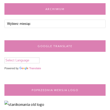
ARCHIWUM
GOOGLE TRANSLATE
Powered by
Translate
POPRZEDNIA WERSJA LOGO