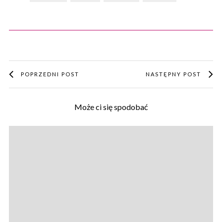
POPRZEDNI POST
NASTĘPNY POST
Może ci się spodobać