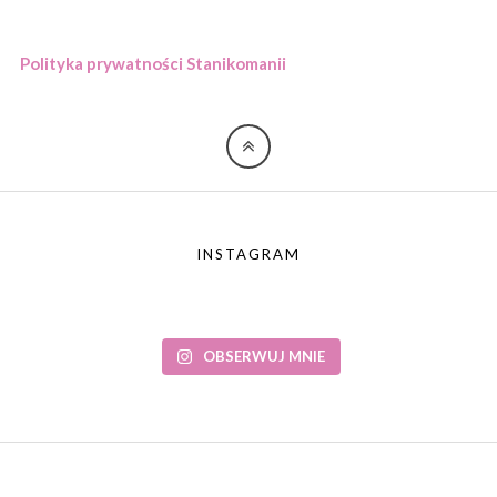
Polityka prywatności Stanikomanii
INSTAGRAM
OBSERWUJ MNIE