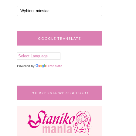
GOOGLE TRANSLATE
Powered by
Translate
POPRZEDNIA WERSJA LOGO