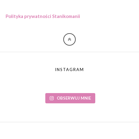
Polityka prywatności Stanikomanii
INSTAGRAM
OBSERWUJ MNIE