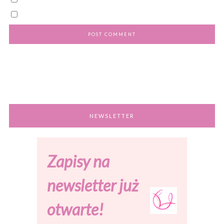
NEWSLETTER
Zapisy na
newsletter już
otwarte!