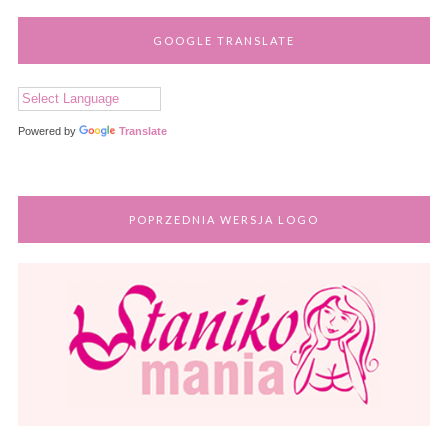
GOOGLE TRANSLATE
Powered by
Translate
POPRZEDNIA WERSJA LOGO