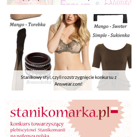
Stanikowy styl, czyli rozstrzygnięcie konkursu z
Answear.com!