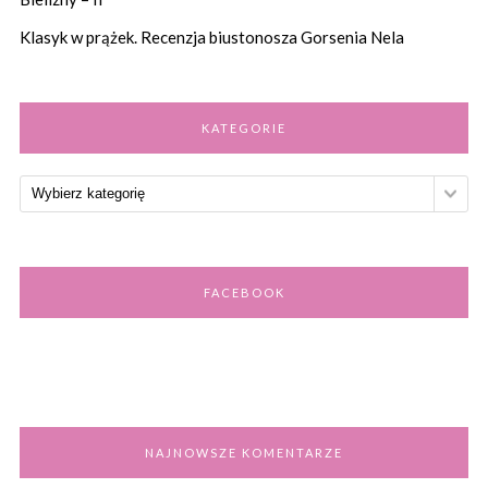
Klasyk w prążek. Recenzja biustonosza Gorsenia Nela
KATEGORIE
FACEBOOK
NAJNOWSZE KOMENTARZE