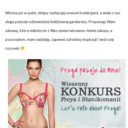
Wiosna już w pełni, sklepy zachęcają nowymi kolekcjami, a wiele z nas
ulega pokusie odświeżenia bieliźnianej garderoby. Proponuję Wam
zabawę, która niektórym z Was ułatwi wiosenno-letnie zakupy, a
pozostałym, mam nadzieję, zapewni odrobinę inspiracji i twórczej
rozrywki