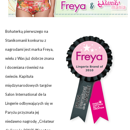
Bohaterką pierwszego na
Stanikomanii konkursu z
nagrodami jest marka Freya,
wielu z Was już dobrze znana
i doceniana również na
świecie. Kapituła
międzynarodowych targów
Salon International de la
Lingerie odbywających się w
Paryżu przyznała jej
niedawno nagrodę „Créateur