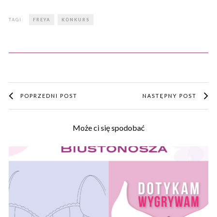
TAGI:
FREYA
KONKURS
POPRZEDNI POST
NASTĘPNY POST
Może ci się spodobać