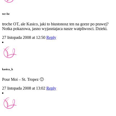
ter-be
troche OT, ale Kasico, jaki to biustonosz ten na gorze po prawej?
Notka pokazowa, jasno wyjasniajaca nasze watpliwosci. Dzieki.
27 listopada 2008 at 12:50
Reply
kasica_k
Pour Moi – St. Tropez 🙂
27 listopada 2008 at 13:02
Reply