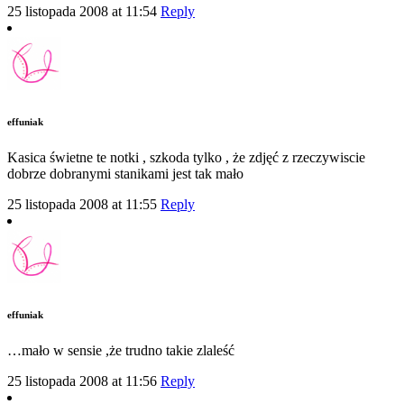
25 listopada 2008 at 11:54
Reply
effuniak
Kasica świetne te notki , szkoda tylko , że zdjęć z rzeczywiscie
dobrze dobranymi stanikami jest tak mało
25 listopada 2008 at 11:55
Reply
effuniak
…mało w sensie ,że trudno takie zlaleść
25 listopada 2008 at 11:56
Reply