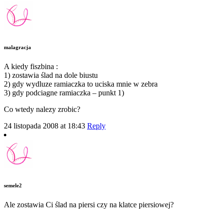
malagracja
A kiedy fiszbina :
1) zostawia ślad na dole biustu
2) gdy wydluze ramiaczka to uciska mnie w zebra
3) gdy podciagne ramiaczka – punkt 1)
Co wtedy nalezy zrobic?
24 listopada 2008 at 18:43
Reply
semele2
Ale zostawia Ci ślad na piersi czy na klatce piersiowej?