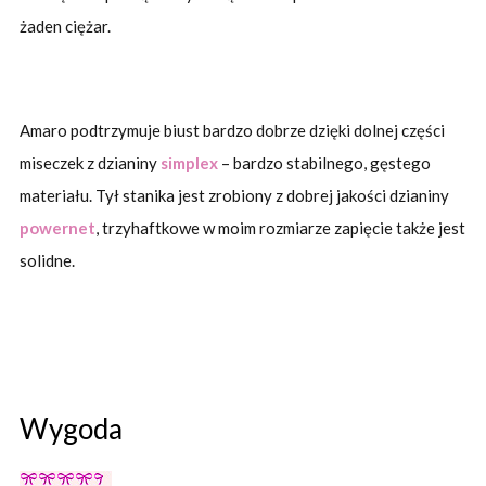
żaden ciężar.
Amaro podtrzymuje biust bardzo dobrze dzięki dolnej części
miseczek z dzianiny
simplex
– bardzo stabilnego, gęstego
materiału. Tył stanika jest zrobiony z dobrej jakości dzianiny
powernet
, trzyhaftkowe w moim rozmiarze zapięcie także jest
solidne.
Wygoda