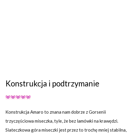
Konstrukcja i podtrzymanie
Konstrukcja Amaro to znana nam dobrze z Gorsenii
trzyczęściowa miseczka, tyle, że bez lamówki na krawędzi.
Siateczkowa góra miseczki jest przez to trochę mniej stabilna,