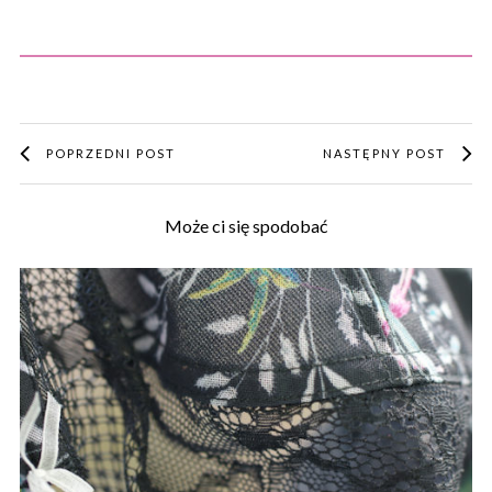
POPRZEDNI POST
NASTĘPNY POST
Może ci się spodobać