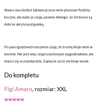
Amaro ma niezbyt lubiane przeze mnie pionowe fiszbiny
boczne, ale mało je czuję, pewnie dlatego, że ich końce są
dobrze ukryte pod gumką.
Po paru godzinach noszenia czuję, że trochę kłuje mnie w
mostek. Nie jest więc stuprocentowym wygodniakiem, ale
mieści się w standardzie. Zapięcie za to nie kłuje wcale.
Do kompletu
Figi Amaro
, rozmiar: XXL