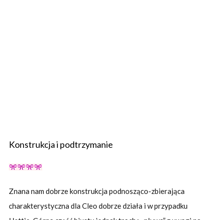
Konstrukcja i podtrzymanie
Znana nam dobrze konstrukcja podnosząco-zbierająca
charakterystyczna dla Cleo dobrze działa i w przypadku