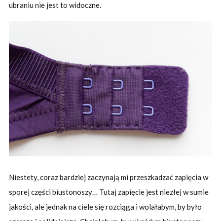
ubraniu nie jest to widoczne.
Niestety, coraz bardziej zaczynają mi przeszkadzać zapięcia w
sporej części biustonoszy… Tutaj zapięcie jest niezłej w sumie
jakości, ale jednak na ciele się rozciąga i wolałabym, by było