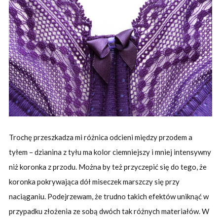
Trochę przeszkadza mi różnica odcieni między przodem a
tyłem – dzianina z tyłu ma kolor ciemniejszy i mniej intensywny
niż koronka z przodu. Można by też przyczepić się do tego, że
koronka pokrywająca dół miseczek marszczy się przy
naciąganiu. Podejrzewam, że trudno takich efektów uniknąć w
przypadku złożenia ze sobą dwóch tak różnych materiałów. W