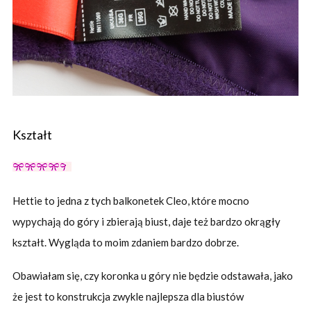
Kształt
Hettie to jedna z tych balkonetek Cleo, które mocno
wypychają do góry i zbierają biust, daje też bardzo okrągły
kształt. Wygląda to moim zdaniem bardzo dobrze.
Obawiałam się, czy koronka u góry nie będzie odstawała, jako
że jest to konstrukcja zwykle najlepsza dla biustów