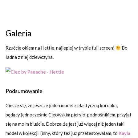
Galeria
Rzućcie okiem na Hettie, najlepiej w trybie full screen!
Bo
ładna z niej dziewczyna.
Podsumowanie
Cieszę się, że jeszcze jeden model z elastyczną koronką,
będący jednocześnie Cleowskim piersio-podnośnikiem, przyjął
się na moim biuście. Dobrze, że jest już więcej niż jeden taki
model w kolekcji (inny, który też już przetestowałam, to
Kayla