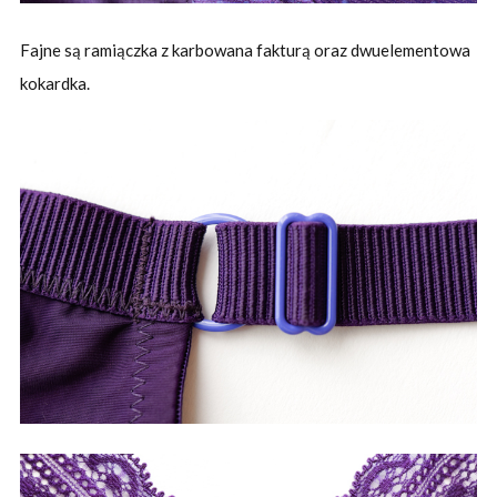
Fajne są ramiączka z karbowana fakturą oraz dwuelementowa
kokardka.