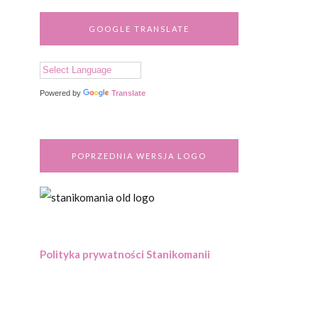
GOOGLE TRANSLATE
Powered by
Translate
POPRZEDNIA WERSJA LOGO
Polityka prywatności Stanikomanii