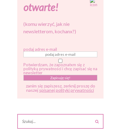
otwarte!
(komu wierzyć, jak nie
newsletterom, kochanx?)
podaj adres e-mail
Potwierdzam, że zapoznałxm się z
polityką prywatności i chcę zapisać się na
newsletter
zanim się zapiszesz, zerknij proszę do
naszej
spisanej polityki prywatności