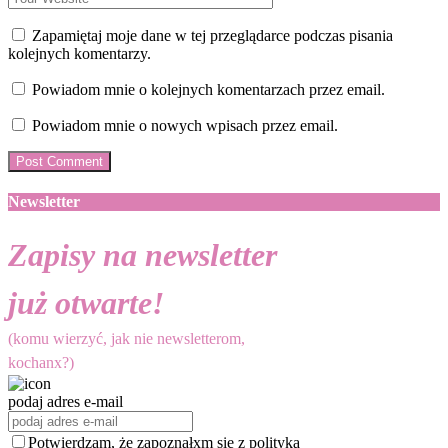
Zapamiętaj moje dane w tej przeglądarce podczas pisania
kolejnych komentarzy.
Powiadom mnie o kolejnych komentarzach przez email.
Powiadom mnie o nowych wpisach przez email.
Newsletter
Zapisy na newsletter
już otwarte!
(komu wierzyć, jak nie newsletterom,
kochanx?)
podaj adres e-mail
Potwierdzam, że zapoznałxm się z polityką