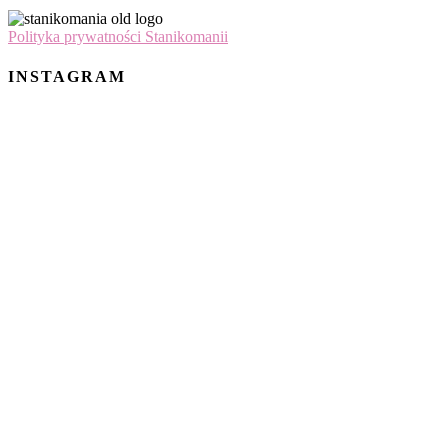
Polityka prywatności Stanikomanii
INSTAGRAM