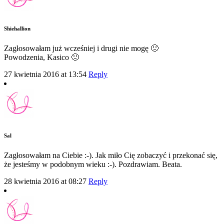
Shiehallion
Zagłosowałam już wcześniej i drugi nie mogę 🙁
Powodzenia, Kasico 🙂
27 kwietnia 2016 at 13:54
Reply
Sal
Zagłosowałam na Ciebie :-). Jak miło Cię zobaczyć i przekonać się,
że jesteśmy w podobnym wieku :-). Pozdrawiam. Beata.
28 kwietnia 2016 at 08:27
Reply