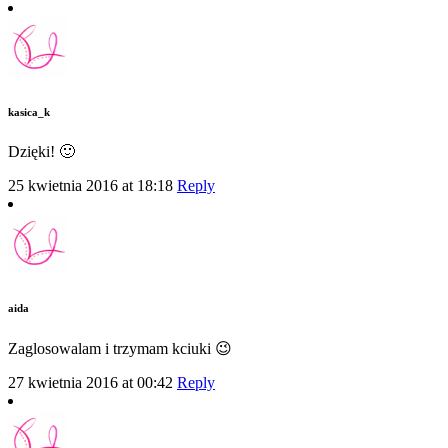
kasica_k
Dzięki! 🙂
25 kwietnia 2016 at 18:18
Reply
aida
Zaglosowalam i trzymam kciuki 😉
27 kwietnia 2016 at 00:42
Reply