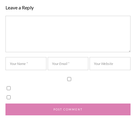
Leave a Reply