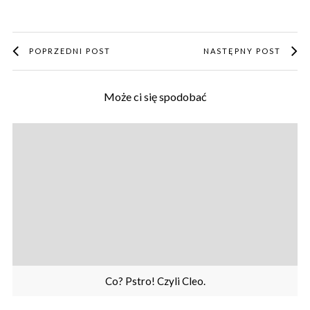
POPRZEDNI POST
NASTĘPNY POST
Może ci się spodobać
Co? Pstro! Czyli Cleo.