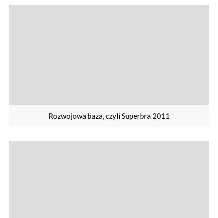
Rozwojowa baza, czyli Superbra 2011