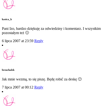
kasica_k
Pani Izo, bardzo dziękuję za odwiedziny i komentarz. I wszystkim
pozostałym też 🙂
6 lipca 2007 at 23:59
Reply
brzuchalek
Jak mnie wezmą, to się piszę. Będę robić za deskę 🙂
7 lipca 2007 at 00:12
Reply