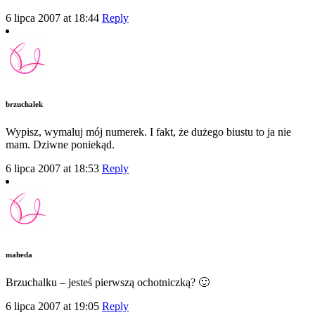
6 lipca 2007 at 18:44
Reply
brzuchalek
Wypisz, wymaluj mój numerek. I fakt, że dużego biustu to ja nie
mam. Dziwne poniekąd.
6 lipca 2007 at 18:53
Reply
maheda
Brzuchalku – jesteś pierwszą ochotniczką? 🙂
6 lipca 2007 at 19:05
Reply