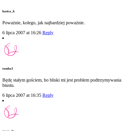
kasica_k
Poważnie, kolego, jak najbardziej poważnie.
6 lipca 2007 at 16:26
Reply
tomba1
Będę stałym gościem, bo bliski mi jest problem podtrzymywania
biustu.
6 lipca 2007 at 16:35
Reply
mary_lu