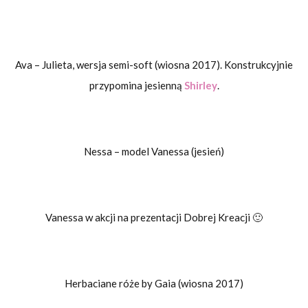
Ava – Julieta, wersja semi-soft (wiosna 2017). Konstrukcyjnie
przypomina jesienną
Shirley
.
Nessa – model Vanessa (jesień)
Vanessa w akcji na prezentacji Dobrej Kreacji 🙂
Herbaciane róże by Gaia (wiosna 2017)