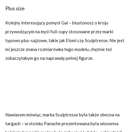
Plus size
Kolejny interesujący pomysł Gai – biustonosz o kroju
przywodzącym na myśl full-cupy stosowane przez marki
typowo plus-sajzowe, takie jak Elomi czy Sculptresse. Nie jest
mi jeszcze znana rozmiarówka tego modelu, chętnie też
zobaczyłabym go na naprawdę pełnej figurze.
Nawiasem mówiąc, marka Sculptresse była także obecna na
targach – w stoisku Panache prezentowana była wiosenna