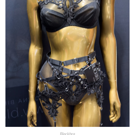
Blackbra