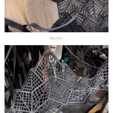
Blackbra