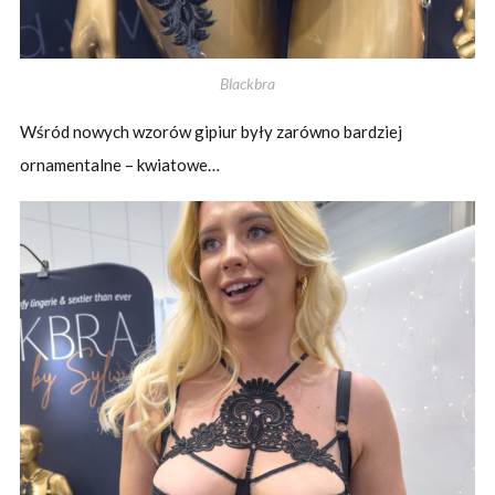
Blackbra
Wśród nowych wzorów gipiur były zarówno bardziej
ornamentalne – kwiatowe…