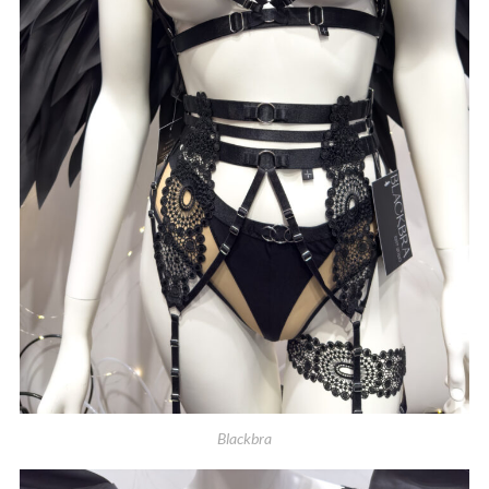
Blackbra