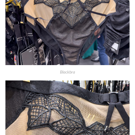
Blackbra