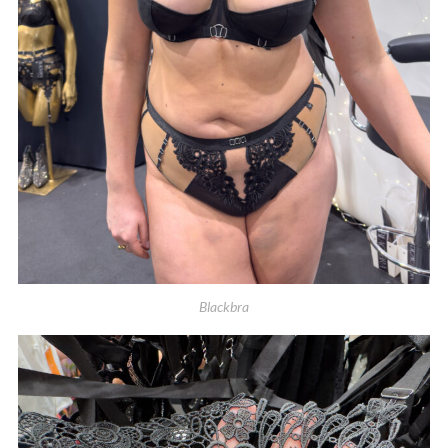
Blackbra