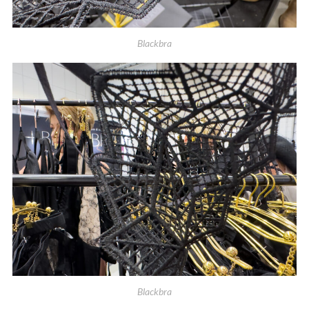
Blackbra
Blackbra