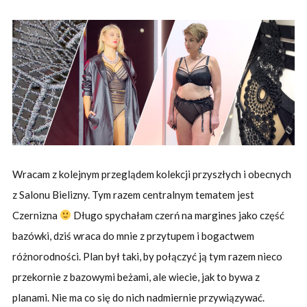
Wracam z kolejnym przeglądem kolekcji przyszłych i obecnych
z Salonu Bielizny. Tym razem centralnym tematem jest
Czernizna
Długo spychałam czerń na margines jako część
bazówki, dziś wraca do mnie z przytupem i bogactwem
różnorodności. Plan był taki, by połączyć ją tym razem nieco
przekornie z bazowymi beżami, ale wiecie, jak to bywa z
planami. Nie ma co się do nich nadmiernie przywiązywać.