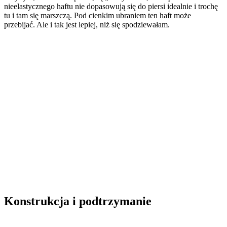
nieelastycznego haftu nie dopasowują się do piersi idealnie i trochę
tu i tam się marszczą. Pod cienkim ubraniem ten haft może
przebijać. Ale i tak jest lepiej, niż się spodziewałam.
Konstrukcja i podtrzymanie