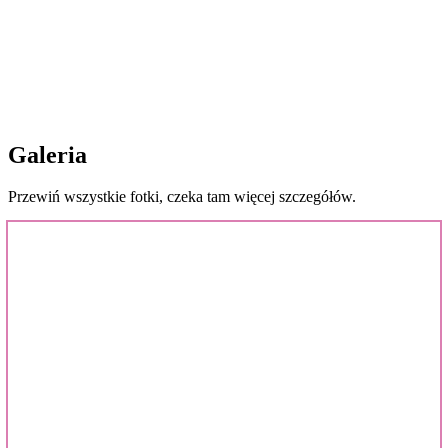
Galeria
Przewiń wszystkie fotki, czeka tam więcej szczegółów.