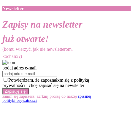
Newsletter
Zapisy na newsletter
już otwarte!
(komu wierzyć, jak nie newsletterom,
kochanx?)
podaj adres e-mail
Potwierdzam, że zapoznałxm się z polityką
prywatności i chcę zapisać się na newsletter
zanim się zapiszesz, zerknij proszę do naszej
spisanej
polityki prywatności