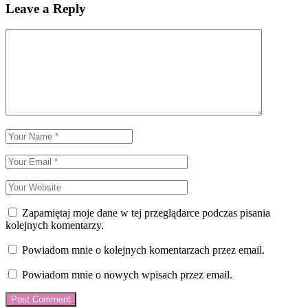
Leave a Reply
Zapamiętaj moje dane w tej przeglądarce podczas pisania
kolejnych komentarzy.
Powiadom mnie o kolejnych komentarzach przez email.
Powiadom mnie o nowych wpisach przez email.