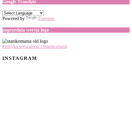
Google Translate
Powered by
Translate
poprzednia wersja logo
Polityka prywatności Stanikomanii
INSTAGRAM