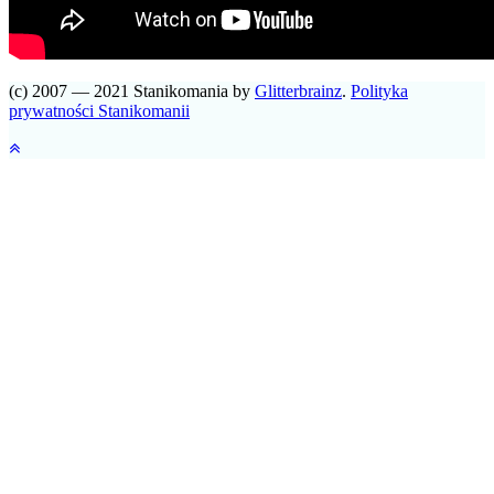
(c) 2007 — 2021 Stanikomania by
Glitterbrainz
.
Polityka
prywatności Stanikomanii