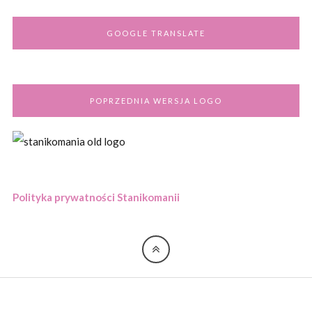
GOOGLE TRANSLATE
POPRZEDNIA WERSJA LOGO
Polityka prywatności Stanikomanii