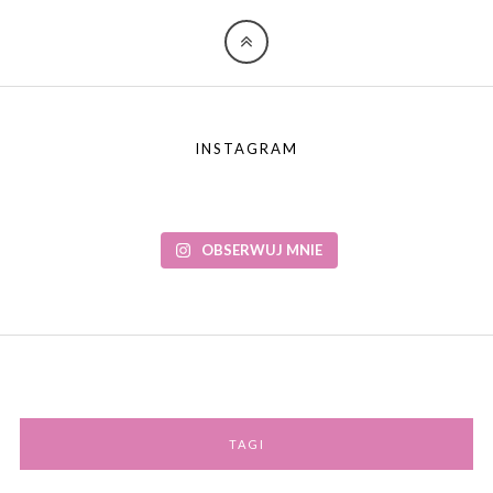
INSTAGRAM
OBSERWUJ MNIE
TAGI