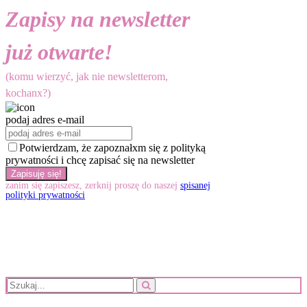
Zapisy na newsletter
już otwarte!
(komu wierzyć, jak nie newsletterom,
kochanx?)
podaj adres e-mail
Potwierdzam, że zapoznałxm się z polityką
prywatności i chcę zapisać się na newsletter
zanim się zapiszesz, zerknij proszę do naszej
spisanej
polityki prywatności