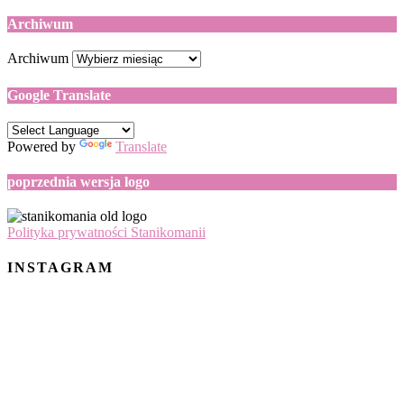
Archiwum
Archiwum
Google Translate
Powered by
Translate
poprzednia wersja logo
Polityka prywatności Stanikomanii
INSTAGRAM