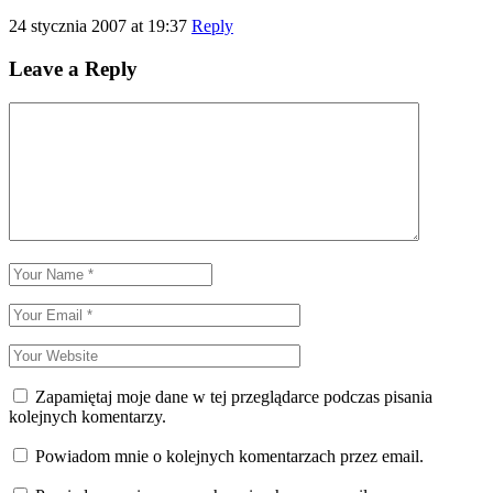
24 stycznia 2007 at 19:37
Reply
Leave a Reply
Zapamiętaj moje dane w tej przeglądarce podczas pisania
kolejnych komentarzy.
Powiadom mnie o kolejnych komentarzach przez email.