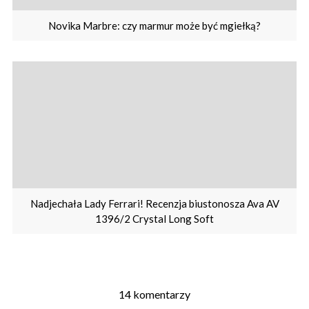
Novika Marbre: czy marmur może być mgiełką?
Nadjechała Lady Ferrari! Recenzja biustonosza Ava AV
1396/2 Crystal Long Soft
14 komentarzy