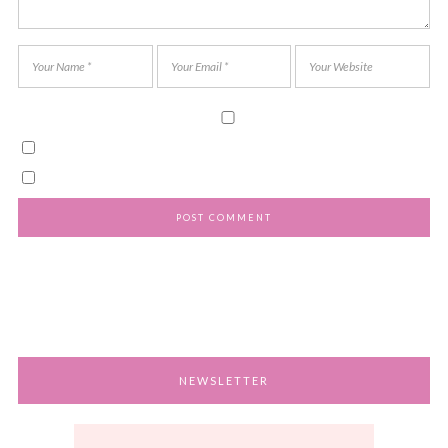
NEWSLETTER