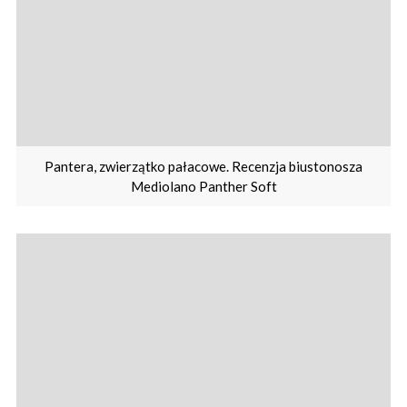
Pantera, zwierzątko pałacowe. Recenzja biustonosza
Mediolano Panther Soft