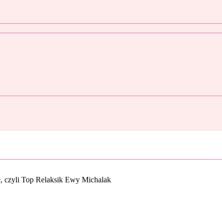
się, czyli Top Relaksik Ewy Michalak