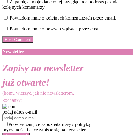
Zapamiętaj moje dane w tej przeglądarce podczas pisania
kolejnych komentarzy.
Powiadom mnie o kolejnych komentarzach przez email.
Powiadom mnie o nowych wpisach przez email.
Newsletter
Zapisy na newsletter
już otwarte!
(komu wierzyć, jak nie newsletterom,
kochanx?)
podaj adres e-mail
Potwierdzam, że zapoznałxm się z polityką
prywatności i chcę zapisać się na newsletter