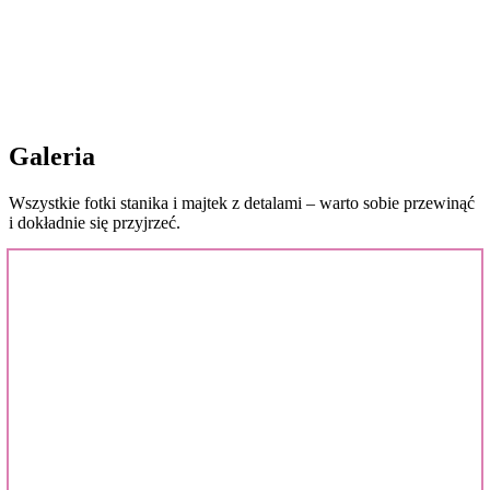
Galeria
Wszystkie fotki stanika i majtek z detalami – warto sobie przewinąć
i dokładnie się przyjrzeć.