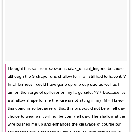
I bought this set from @ewamichalak_official_lingerie because
although the S shape runs shallow for me I still had to have it. ?
In all fairness I could have gone up one cup size as well as I
am on the verge of spillover on my large side. ??‍♀️ Because it’s
a shallow shape for me the wire is not sitting in my IMF. I knew
this going in so because of that this bra would not be an all day
choice to wear as it will not be comfy all day. The shallow at the
wire pushes me up and enhances the cleavage of course but