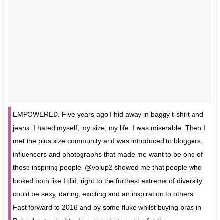
EMPOWERED. Five years ago I hid away in baggy t-shirt and
jeans. I hated myself, my size, my life. I was miserable. Then I
met the plus size community and was introduced to bloggers,
influencers and photographs that made me want to be one of
those inspiring people. @volup2 showed me that people who
looked both like I did, right to the furthest extreme of diversity
could be sexy, daring, exciting and an inspiration to others.
Fast forward to 2016 and by some fluke whilst buying bras in