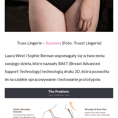
Truss Lingerie –
Suzanne
(Foto: Trusst Lingerie)
Laura West i Sophie Berman wspomagały się w tworzeniu
swojego dzieła, które nazwały BAST (Breast Advanced
Support Technology) technologią druku 3D, która pozwoliła
im na szybkie opracowywanie i testowanie prototypów.