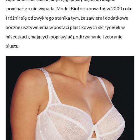
pominąć go nie wypada. Model Bioform powstał w 2000 roku
i różnił się od zwykłego stanika tym, że zawierał dodatkowe
boczne usztywnienia w postaci plastikowych skrzydełek w
miseczkach, mających poprawiać podtrzymanie i zebranie
biustu.