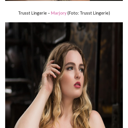
Trusst Lingerie –
Marjory
(Foto: Trusst Lingerie)