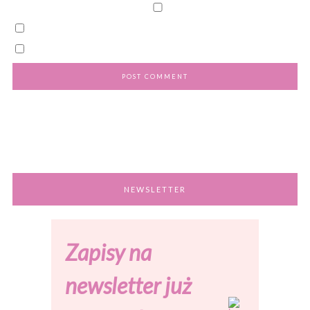
NEWSLETTER
Zapisy na
newsletter już