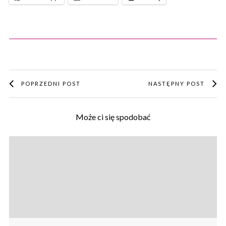
POPRZEDNI POST
NASTĘPNY POST
Może ci się spodobać