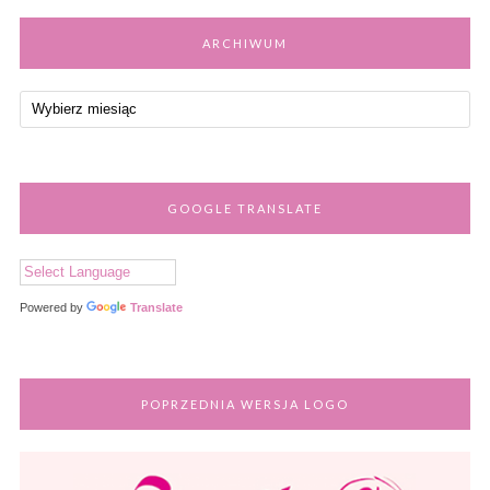
ARCHIWUM
GOOGLE TRANSLATE
Powered by
Translate
POPRZEDNIA WERSJA LOGO