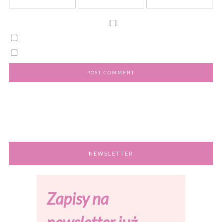
NEWSLETTER
Zapisy na