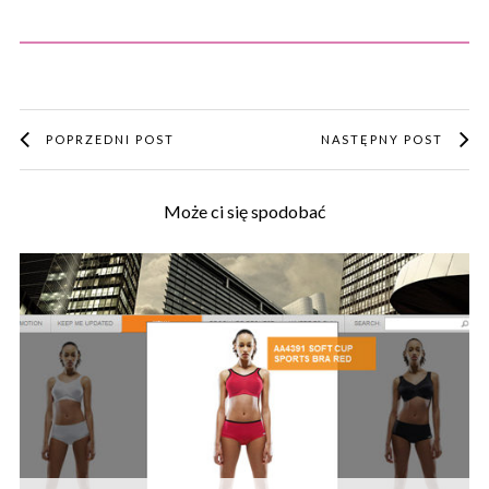
POPRZEDNI POST
NASTĘPNY POST
Może ci się spodobać