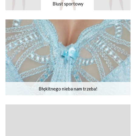
Biust sportowy
Błękitnego nieba nam trzeba!