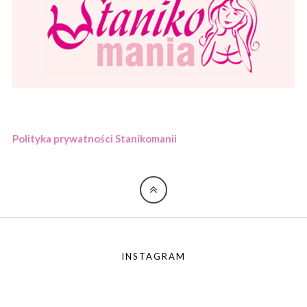
Polityka prywatności Stanikomanii
INSTAGRAM