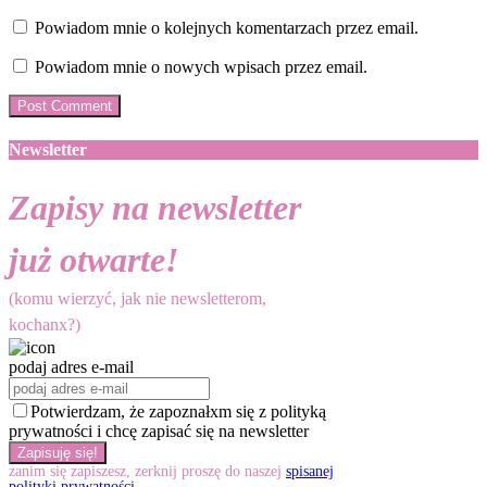
Powiadom mnie o kolejnych komentarzach przez email.
Powiadom mnie o nowych wpisach przez email.
Newsletter
Zapisy na newsletter
już otwarte!
(komu wierzyć, jak nie newsletterom,
kochanx?)
podaj adres e-mail
Potwierdzam, że zapoznałxm się z polityką
prywatności i chcę zapisać się na newsletter
zanim się zapiszesz, zerknij proszę do naszej
spisanej
polityki prywatności