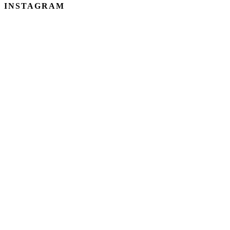
INSTAGRAM