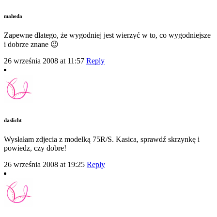
maheda
Zapewne dlatego, że wygodniej jest wierzyć w to, co wygodniejsze
i dobrze znane 😉
26 września 2008 at 11:57
Reply
daslicht
Wysłałam zdjecia z modelką 75R/S. Kasica, sprawdź skrzynkę i
powiedz, czy dobre!
26 września 2008 at 19:25
Reply