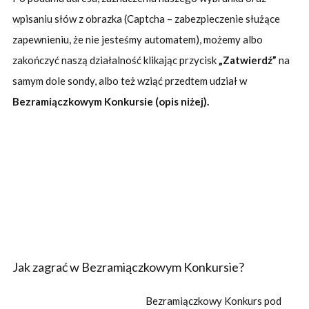
wpisaniu słów z obrazka (Captcha – zabezpieczenie służące
zapewnieniu, że nie jesteśmy automatem), możemy albo
zakończyć naszą działalność klikając przycisk
„Zatwierdź”
na
samym dole sondy, albo też wziąć przedtem udział w
Bezramiączkowym Konkursie (opis niżej).
Jak zagrać w Bezramiączkowym Konkursie?
Bezramiączkowy Konkurs pod