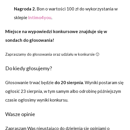
Nagroda 2.
Bon o wartości 100 zł do wykorzystania w
sklepie
Intimo4you
.
Miejsce na wypowiedzi konkursowe znajduje się w
sondach do głosowania!
Zapraszamy do głosowania oraz udziału w konkursie 🙂
Do kiedy głosujemy?
Głosowanie trwać będzie
do 20 sierpnia
. Wyniki postaram się
ogłosić 23 sierpnia, w tym samym albo odrobinę późniejszym
czasie ogłosimy wyniki konkursu.
Wasze opinie
Zapraszam Was nieustająco do dzielenia się opiniami o