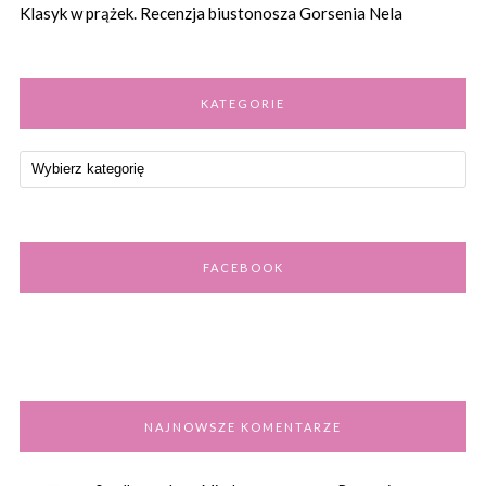
Klasyk w prążek. Recenzja biustonosza Gorsenia Nela
KATEGORIE
FACEBOOK
NAJNOWSZE KOMENTARZE