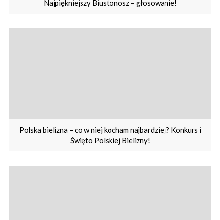
Najpiękniejszy Biustonosz – głosowanie!
Polska bielizna – co w niej kocham najbardziej? Konkurs i
Święto Polskiej Bielizny!