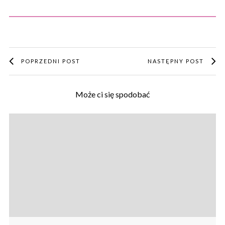
POPRZEDNI POST
NASTĘPNY POST
Może ci się spodobać