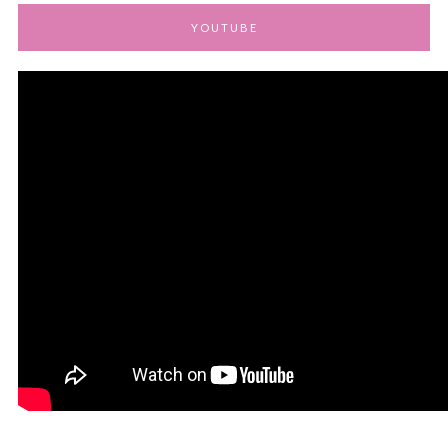
YOUTUBE