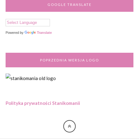
GOOGLE TRANSLATE
Powered by
Translate
POPRZEDNIA WERSJA LOGO
Polityka prywatności Stanikomanii