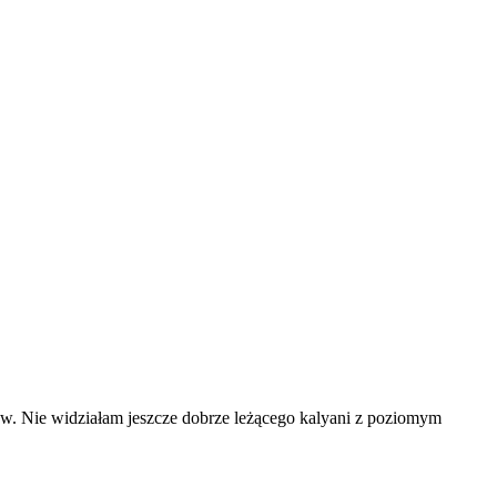
zew. Nie widziałam jeszcze dobrze leżącego kalyani z poziomym