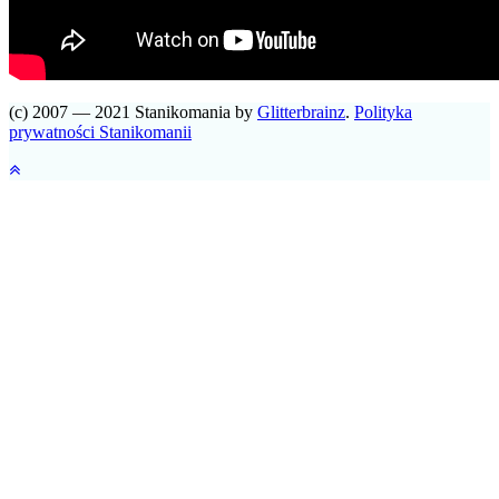
(c) 2007 — 2021 Stanikomania by
Glitterbrainz
.
Polityka
prywatności Stanikomanii