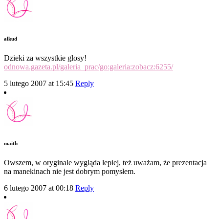
alkud
Dzieki za wszystkie glosy!
odnowa.gazeta.pl/galeria_prac/go:galeria:zobacz:6255/
5 lutego 2007 at 15:45
Reply
maith
Owszem, w oryginale wygląda lepiej, też uważam, że prezentacja
na manekinach nie jest dobrym pomysłem.
6 lutego 2007 at 00:18
Reply