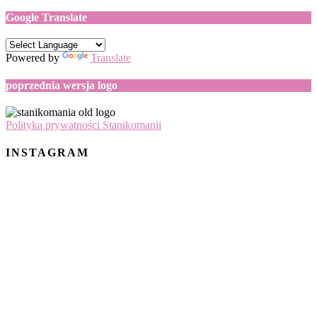
Google Translate
Powered by
Translate
poprzednia wersja logo
Polityka prywatności Stanikomanii
INSTAGRAM