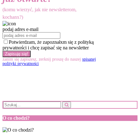
(komu wierzyć, jak nie newsletterom,
kochanx?)
podaj adres e-mail
Potwierdzam, że zapoznałxm się z polityką
prywatności i chcę zapisać się na newsletter
zanim się zapiszesz, zerknij proszę do naszej
spisanej
polityki prywatności
O co chodzi?