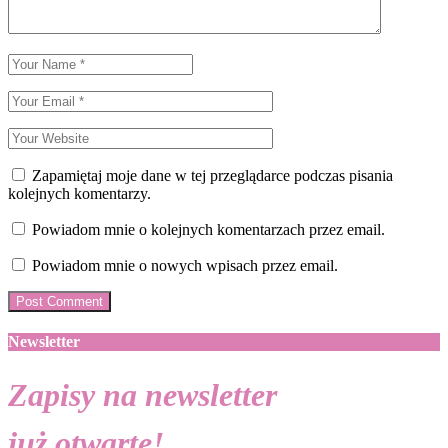
Zapamiętaj moje dane w tej przeglądarce podczas pisania
kolejnych komentarzy.
Powiadom mnie o kolejnych komentarzach przez email.
Powiadom mnie o nowych wpisach przez email.
Newsletter
Zapisy na newsletter
już otwarte!