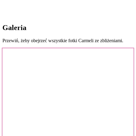
Galeria
Przewiń, żeby obejrzeć wszystkie fotki Carmeli ze zbliżeniami.