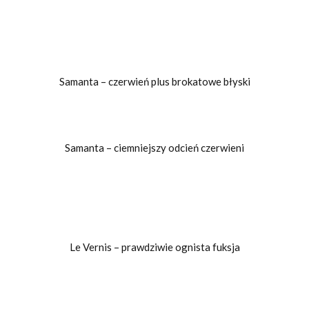
Samanta – czerwień plus brokatowe błyski
Samanta – ciemniejszy odcień czerwieni
Le Vernis – prawdziwie ognista fuksja