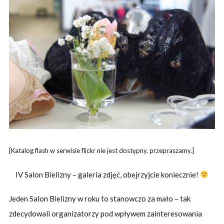
[Katalog flash w serwisie flickr nie jest dostępny, przepraszamy.]
IV Salon Bielizny – galeria zdjęć, obejrzyjcie koniecznie!
Jeden Salon Bielizny w roku to stanowczo za mało – tak
zdecydowali organizatorzy pod wpływem zainteresowania