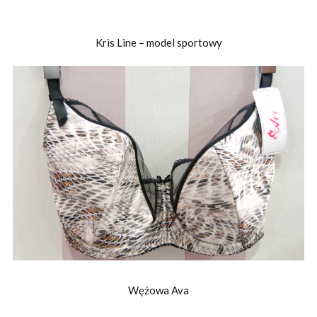
Kris Line – model sportowy
Wężowa Ava