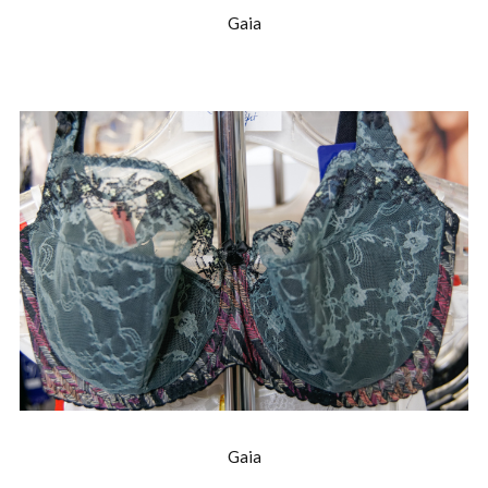
Gaia
Gaia