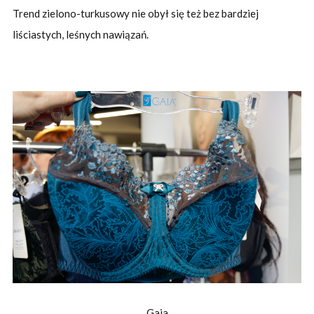
Trend zielono-turkusowy nie obył się też bez bardziej
liściastych, leśnych nawiązań.
Gaia