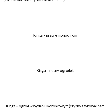
Kinga – prawie monochrom
Kinga – nocny ogródek
Kinga – ogród w wydaniu koronkowym (czyżby szykował nam