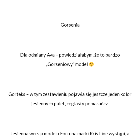
Gorsenia
Dla odmiany Ava – powiedziałabym, że to bardzo
„Gorseniowy” model
Gorteks – w tym zestawieniu pojawia się jeszcze jeden kolor
jesiennych palet, ceglasty pomarańcz.
Jesienna wersja modelu Fortuna marki Kris Line wystąpi, a