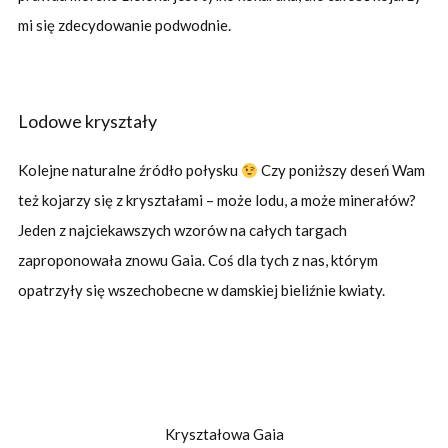
mi się zdecydowanie podwodnie.
Lodowe kryształy
Kolejne naturalne źródło połysku
Czy poniższy deseń Wam
też kojarzy się z kryształami – może lodu, a może minerałów?
Jeden z najciekawszych wzorów na całych targach
zaproponowała znowu Gaia. Coś dla tych z nas, którym
opatrzyły się wszechobecne w damskiej bieliźnie kwiaty.
Kryształowa Gaia