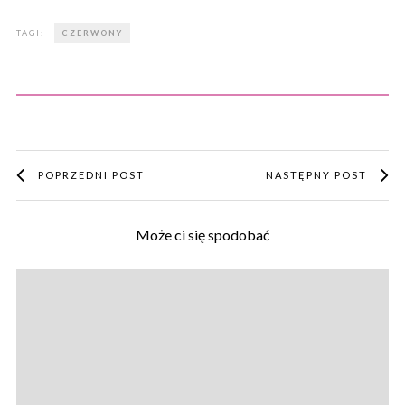
TAGI:
CZERWONY
POPRZEDNI POST
NASTĘPNY POST
Może ci się spodobać