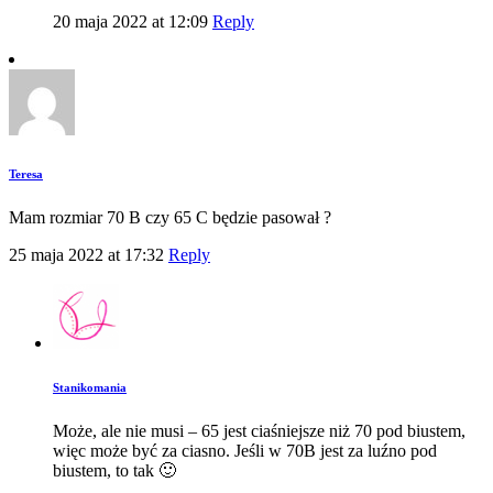
20 maja 2022 at 12:09
Reply
Teresa
Mam rozmiar 70 B czy 65 C będzie pasował ?
25 maja 2022 at 17:32
Reply
Stanikomania
Może, ale nie musi – 65 jest ciaśniejsze niż 70 pod biustem,
więc może być za ciasno. Jeśli w 70B jest za luźno pod
biustem, to tak 🙂