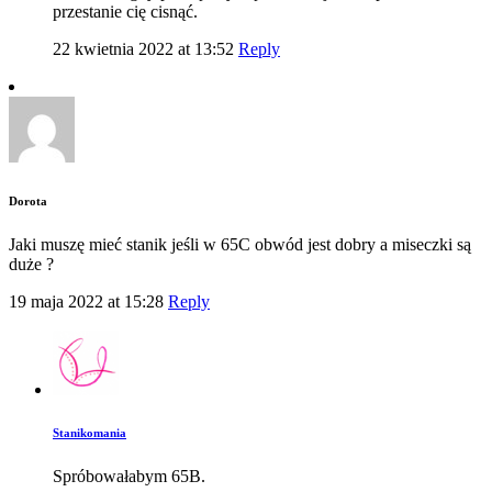
przestanie cię cisnąć.
22 kwietnia 2022 at 13:52
Reply
Dorota
Jaki muszę mieć stanik jeśli w 65C obwód jest dobry a miseczki są
duże ?
19 maja 2022 at 15:28
Reply
Stanikomania
Spróbowałabym 65B.