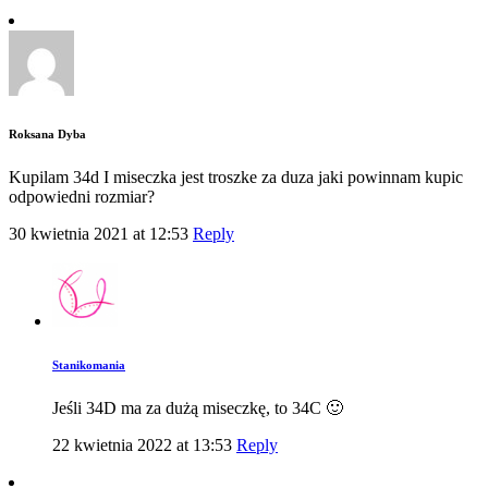
Roksana Dyba
Kupilam 34d I miseczka jest troszke za duza jaki powinnam kupic
odpowiedni rozmiar?
30 kwietnia 2021 at 12:53
Reply
Stanikomania
Jeśli 34D ma za dużą miseczkę, to 34C 🙂
22 kwietnia 2022 at 13:53
Reply