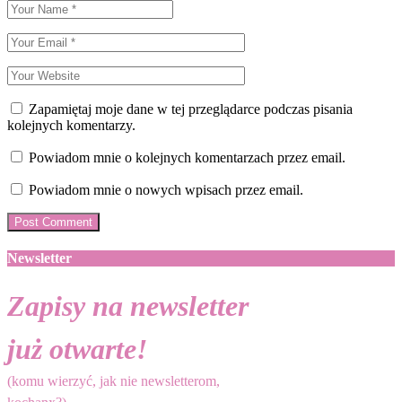
Zapamiętaj moje dane w tej przeglądarce podczas pisania
kolejnych komentarzy.
Powiadom mnie o kolejnych komentarzach przez email.
Powiadom mnie o nowych wpisach przez email.
Newsletter
Zapisy na newsletter
już otwarte!
(komu wierzyć, jak nie newsletterom,