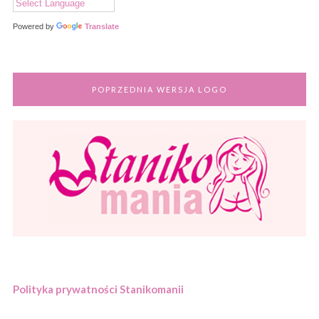
Powered by
Translate
POPRZEDNIA WERSJA LOGO
Polityka prywatności Stanikomanii