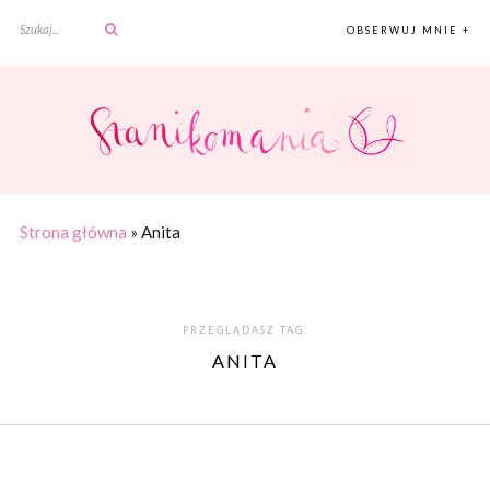
OBSERWUJ MNIE +
Strona główna
»
Anita
PRZEGLĄDASZ TAG:
ANITA