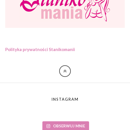
Polityka prywatności Stanikomanii
INSTAGRAM
OBSERWUJ MNIE