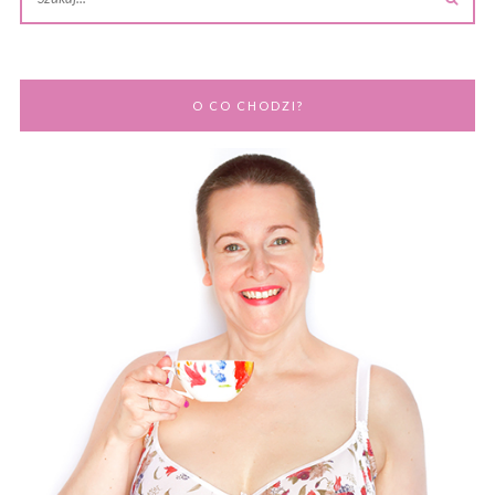
O CO CHODZI?