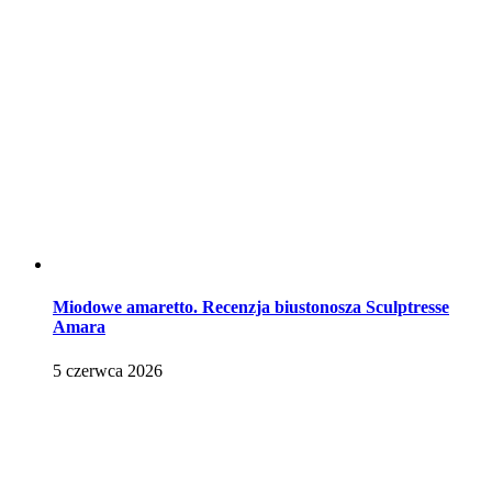
Miodowe amaretto. Recenzja biustonosza Sculptresse
Amara
5 czerwca 2026