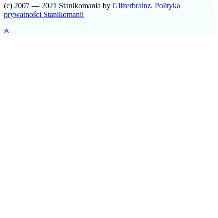
(c) 2007 — 2021 Stanikomania by
Glitterbrainz
.
Polityka
prywatności Stanikomanii