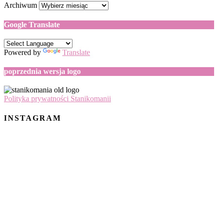
Archiwum
Google Translate
Powered by
Translate
poprzednia wersja logo
Polityka prywatności Stanikomanii
INSTAGRAM