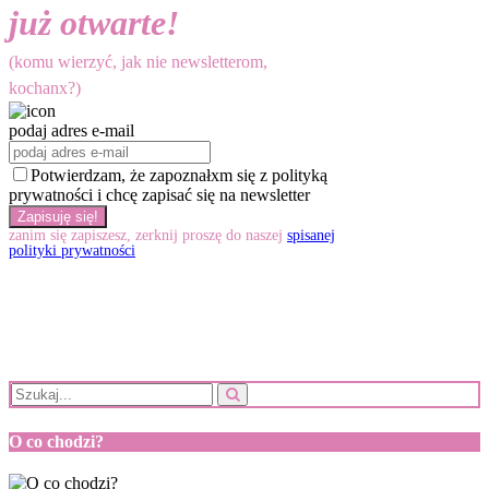
już otwarte!
(komu wierzyć, jak nie newsletterom,
kochanx?)
podaj adres e-mail
Potwierdzam, że zapoznałxm się z polityką
prywatności i chcę zapisać się na newsletter
zanim się zapiszesz, zerknij proszę do naszej
spisanej
polityki prywatności
O co chodzi?