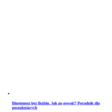
Biustonosz bez fiszbin. Jak go oswoić? Poradnik dla
poszukujących