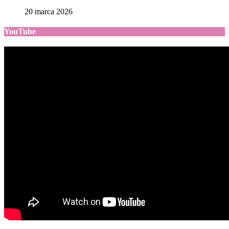
20 marca 2026
YouTube