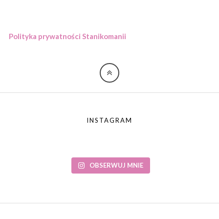
Polityka prywatności Stanikomanii
INSTAGRAM
OBSERWUJ MNIE