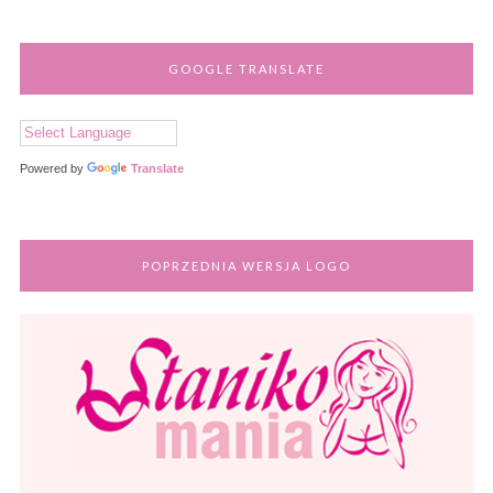
GOOGLE TRANSLATE
Powered by
Translate
POPRZEDNIA WERSJA LOGO