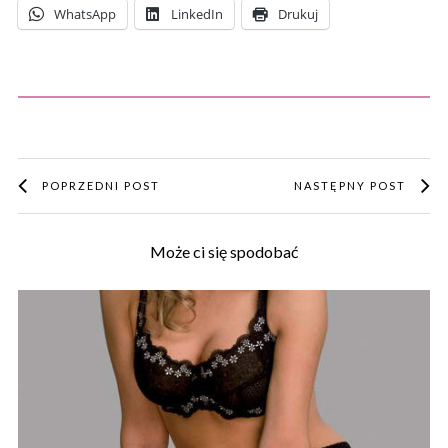
WhatsApp
LinkedIn
Drukuj
POPRZEDNI POST
NASTĘPNY POST
Może ci się spodobać