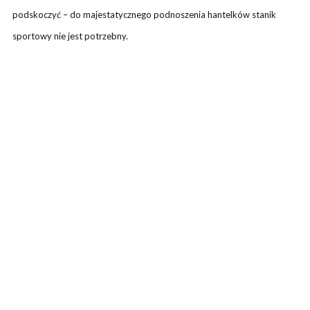
podskoczyć – do majestatycznego podnoszenia hantelków stanik
sportowy nie jest potrzebny.