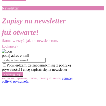
Newsletter
Zapisy na newsletter
już otwarte!
(komu wierzyć, jak nie newsletterom,
kochanx?)
podaj adres e-mail
Potwierdzam, że zapoznałxm się z polityką
prywatności i chcę zapisać się na newsletter
zanim się zapiszesz, zerknij proszę do naszej
spisanej
polityki prywatności