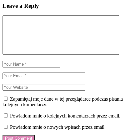
Leave a Reply
Zapamiętaj moje dane w tej przeglądarce podczas pisania
kolejnych komentarzy.
Powiadom mnie o kolejnych komentarzach przez email.
Powiadom mnie o nowych wpisach przez email.