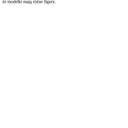
że modelki mają różne figury.