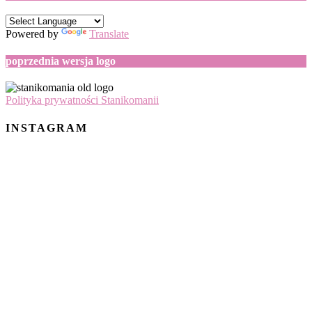
Powered by
Translate
poprzednia wersja logo
Polityka prywatności Stanikomanii
INSTAGRAM