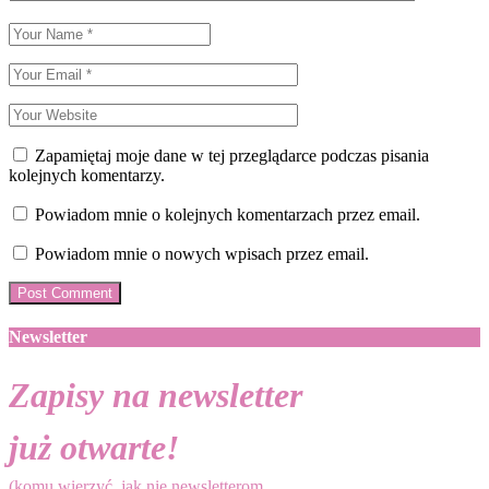
Zapamiętaj moje dane w tej przeglądarce podczas pisania
kolejnych komentarzy.
Powiadom mnie o kolejnych komentarzach przez email.
Powiadom mnie o nowych wpisach przez email.
Newsletter
Zapisy na newsletter
już otwarte!
(komu wierzyć, jak nie newsletterom,