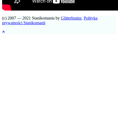
(c) 2007 — 2021 Stanikomania by
Glitterbrainz
.
Polityka
prywatności Stanikomanii