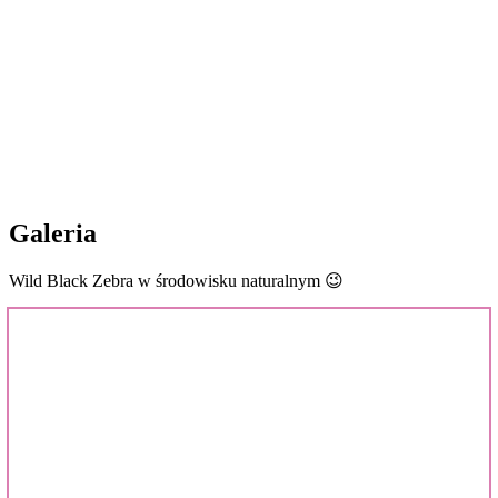
Galeria
Wild Black Zebra w środowisku naturalnym 😉