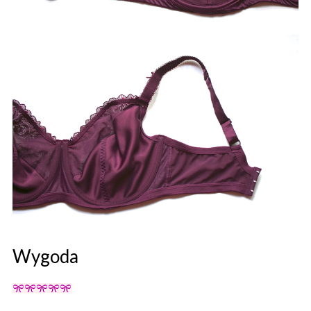
Wygoda