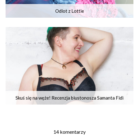
Odlot z Lottie
Skuś się na węże! Recenzja biustonosza Samanta Fidi
14 komentarzy