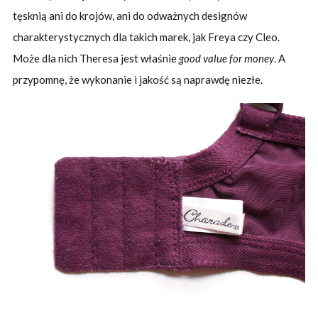
tęsknią ani do krojów, ani do odważnych designów
charakterystycznych dla takich marek, jak Freya czy Cleo.
Może dla nich Theresa jest właśnie
good value for money
. A
przypomnę, że wykonanie i jakość są naprawdę niezłe.