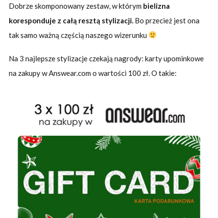
Dobrze skomponowany zestaw, w którym
bielizna
koresponduje z całą resztą stylizacji.
Bo przecież jest ona
tak samo ważną częścią naszego wizerunku
Na 3 najlepsze stylizacje czekają nagrody: karty upominkowe
na zakupy w Answear.com o wartości 100 zł. O takie: