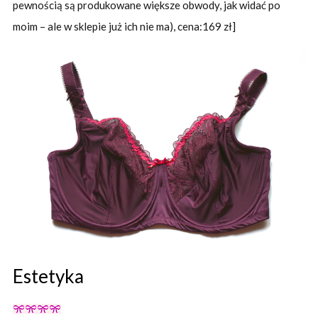
pewnością są produkowane większe obwody, jak widać po
moim – ale w sklepie już ich nie ma), cena:169 zł]
Estetyka